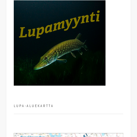
LUPA-ALUEKARTTA