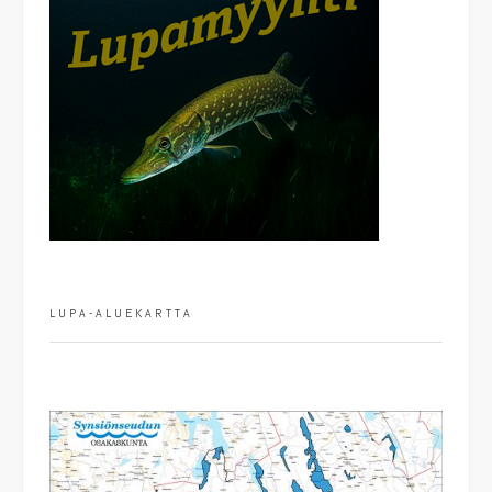
LUPA-ALUEKARTTA