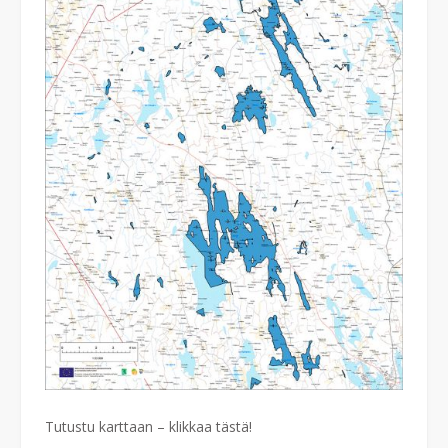
Tutustu karttaan – klikkaa tästä!